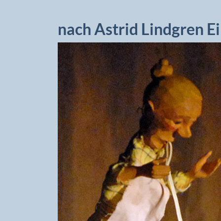
nach Astrid Lindgren E