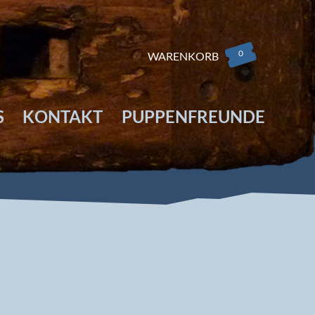
0
WARENKORB
S
KONTAKT
PUPPENFREUNDE