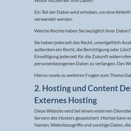
Wofür nutzen wir Ihre Daten?
Ein Teil der Daten wird erhoben, um eine fehler
verwendet werden.
Welche Rechte haben Sie bezüglich Ihrer Daten?
Sie haben jederzeit das Recht, unentgeltlich A
außerdem ein Recht, die Berichtigung oder Lösch
Einwilligung jederzeit für die Zukunft widerru
personenbezogenen Daten zu verlangen. Des Wei
Hierzu sowie zu weiteren Fragen zum Thema Date
2. Hosting und Content De
Externes Hosting
Diese Website wird bei einem externen Dienstle
Servern des Hosters gespeichert. Hierbei kann 
Namen, Websitezugriffe und sonstige Daten, die