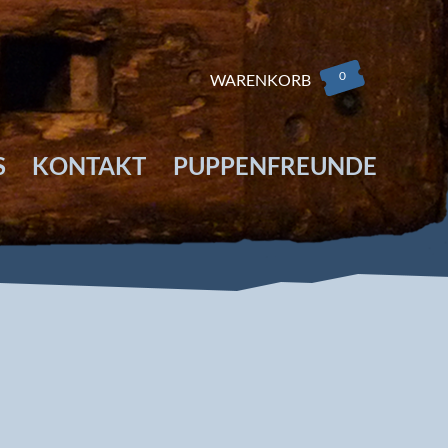
0
WARENKORB
S
KONTAKT
PUPPENFREUNDE