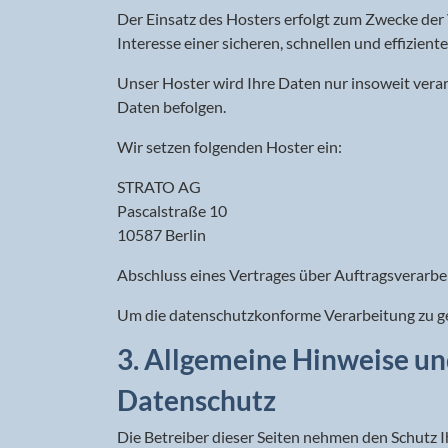
Der Einsatz des Hosters erfolgt zum Zwecke der
Interesse einer sicheren, schnellen und effizien
Unser Hoster wird Ihre Daten nur insoweit verarb
Daten befolgen.
Wir setzen folgenden Hoster ein:
STRATO AG
Pascalstraße 10
10587 Berlin
Abschluss eines Vertrages über Auftragsverarbe
Um die datenschutzkonforme Verarbeitung zu ge
3. Allgemeine Hinweise un
Datenschutz
Die Betreiber dieser Seiten nehmen den Schutz 