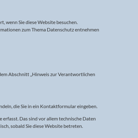
rt, wenn Sie diese Website besuchen.
Informationen zum Thema Datenschutz entnehmen
dem Abschnitt „Hinweis zur Verantwortlichen
ndeln, die Sie in ein Kontaktformular eingeben.
erfasst. Das sind vor allem technische Daten
isch, sobald Sie diese Website betreten.