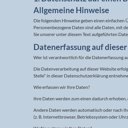
Allgemeine Hinweise
Die folgenden Hinweise geben einen einfachen Ü
Personenbezogene Daten sind alle Daten, mit d
Sie unserer unter diesem Text aufgeführten Dat
Datenerfassung auf diese
Wer ist verantwortlich für die Datenerfassung a
Die Datenverarbeitung auf dieser Website erfo
Stelle“ in dieser Datenschutzerklärung entnehm
Wie erfassen wir Ihre Daten?
Ihre Daten werden zum einen dadurch erhoben, das
Andere Daten werden automatisch oder nach Ihre
(z. B. Internetbrowser, Betriebssystem oder Uhrz