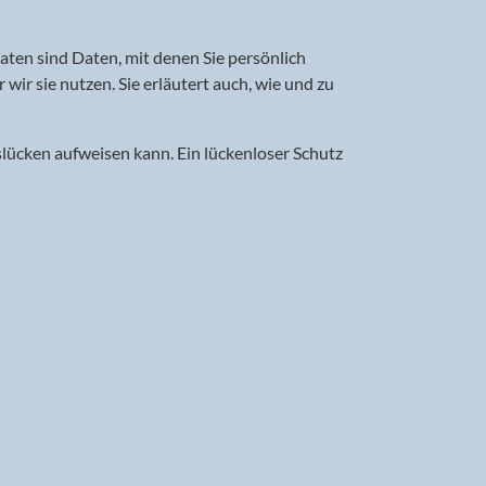
en sind Daten, mit denen Sie persönlich
ir sie nutzen. Sie erläutert auch, wie und zu
slücken aufweisen kann. Ein lückenloser Schutz