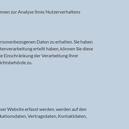
können zur Analyse Ihres Nutzerverhaltens
personenbezogenen Daten zu erhalten. Sie haben
tenverarbeitung erteilt haben, können Sie diese
ie Einschränkung der Verarbeitung Ihrer
ichtsbehörde zu.
eser Website erfasst werden, werden auf den
ikationsdaten, Vertragsdaten, Kontaktdaten,