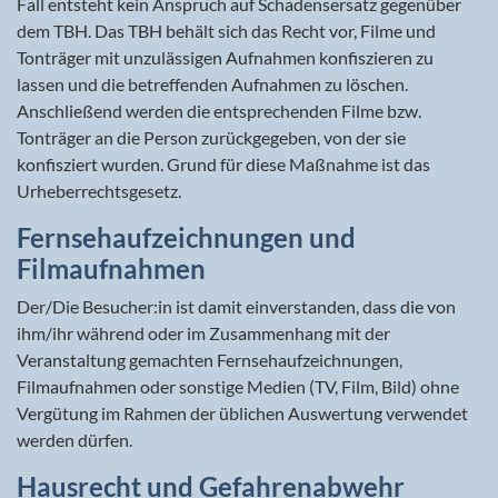
Fall entsteht kein Anspruch auf Schadensersatz gegenüber
dem TBH. Das TBH behält sich das Recht vor, Filme und
Tonträger mit unzulässigen Aufnahmen konfiszieren zu
lassen und die betreffenden Aufnahmen zu löschen.
Anschließend werden die entsprechenden Filme bzw.
Tonträger an die Person zurückgegeben, von der sie
konfisziert wurden. Grund für diese Maßnahme ist das
Urheberrechtsgesetz.
Fernsehaufzeichnungen und
Filmaufnahmen
Der/Die Besucher:in ist damit einverstanden, dass die von
ihm/ihr während oder im Zusammenhang mit der
Veranstaltung gemachten Fernsehaufzeichnungen,
Filmaufnahmen oder sonstige Medien (TV, Film, Bild) ohne
Vergütung im Rahmen der üblichen Auswertung verwendet
werden dürfen.
Hausrecht und Gefahrenabwehr