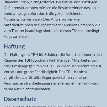
Blindenhunden, nicht gestattet. Bei Brand- und sonstigen
Gefahrensituationen müssen die Besucher:innen das Haus
ohne Umwege sofort durch die gekennzeichneten
Notausgänge verlassen. Den Anweisungen von
Mitarbeiter:innen des Theaters oder anderen Personen, die
vom Theater beauftragt sind, ist in diesen Fällen unbedingt
Folge zu leisten.
Haftung
Die Haftung des TBH für Schäden, die Besucher:innen in den
Räumen des TBH durch ein Verhalten der Mitarbeitenden
oder Erfüllungsgehilfen des TBH erleiden, ist beschränkt auf
Vorsatz und grobe Fahrlässigkeit. Das TBH ist nicht
verpflichtet, an Streitbeilegungsverfahren vor einer
Verbraucherstreitbeilegungsstelle teilzunehmen, und wird
daran auch nicht teilnehmen.
Datenschutz
Das Theater ist berechtigt, die durch Kartenverkauf bzw.