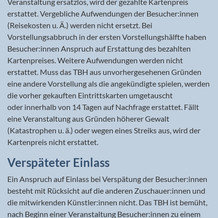
Veranstaltung ersatzlos, wird der gezahlte Kartenpreis
erstattet. Vergebliche Aufwendungen der Besucher:innen
(Reisekosten u. Ä.) werden nicht ersetzt. Bei
Vorstellungsabbruch in der ersten Vorstellungshälfte haben
Besucher:innen Anspruch auf Erstattung des bezahlten
Kartenpreises. Weitere Aufwendungen werden nicht
erstattet. Muss das TBH aus unvorhergesehenen Gründen
eine andere Vorstellung als die angekündigte spielen, werden
die vorher gekauften Eintrittskarten umgetauscht
oder innerhalb von 14 Tagen auf Nachfrage erstattet. Fällt
eine Veranstaltung aus Gründen höherer Gewalt
(Katastrophen u. ä.) oder wegen eines Streiks aus, wird der
Kartenpreis nicht erstattet.
Verspäteter Einlass
Ein Anspruch auf Einlass bei Verspätung der Besucher:innen
besteht mit Rücksicht auf die anderen Zuschauer:innen und
die mitwirkenden Künstler:innen nicht. Das TBH ist bemüht,
nach Beginn einer Veranstaltung Besucher:innen zu einem