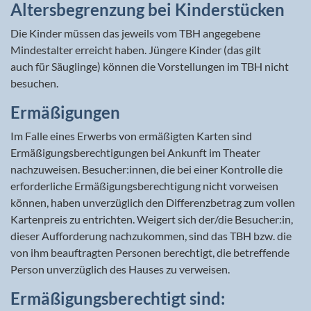
Altersbegrenzung bei Kinderstücken
Die Kinder müssen das jeweils vom TBH angegebene
Mindestalter erreicht haben. Jüngere Kinder (das gilt
auch für Säuglinge) können die Vorstellungen im TBH nicht
besuchen.
Ermäßigungen
Im Falle eines Erwerbs von ermäßigten Karten sind
Ermäßigungsberechtigungen bei Ankunft im Theater
nachzuweisen. Besucher:innen, die bei einer Kontrolle die
erforderliche Ermäßigungsberechtigung nicht vorweisen
können, haben unverzüglich den Differenzbetrag zum vollen
Kartenpreis zu entrichten. Weigert sich der/die Besucher:in,
dieser Aufforderung nachzukommen, sind das TBH bzw. die
von ihm beauftragten Personen berechtigt, die betreffende
Person unverzüglich des Hauses zu verweisen.
Ermäßigungsberechtigt sind: