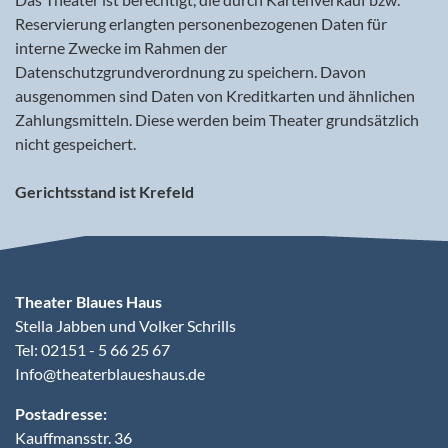
Reservierung erlangten personenbezogenen Daten für
interne Zwecke im Rahmen der
Datenschutzgrundverordnung zu speichern. Davon
ausgenommen sind Daten von Kreditkarten und ähnlichen
Zahlungsmitteln. Diese werden beim Theater grundsätzlich
nicht gespeichert.
Gerichtsstand ist Krefeld
Theater Blaues Haus
Stella Jabben und Volker Schrills
Tel: 02151 - 5 66 25 67
Info@theaterblaueshaus.de
Postadresse:
Kauffmansstr. 36