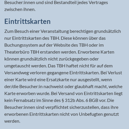
Besucher:innen und sind Bestandteil jedes Vertrages
zwischen ihnen.
Eintrittskarten
Zum Besuch einer Veranstaltung berechtigen grundsätzlich
nur Eintrittskarten des TBH. Diese können über das
Buchungssystem auf der Website des TBH oder im
Theaterbüro TBH erstanden werden. Erworbene Karten
können grundsätzlich nicht zurückgegeben oder
umgetauscht werden. Das TBH haftet nicht für auf dem
Versandweg verloren gegangene Eintrittskarten. Bei Verlust
einer Karte wird eine Ersatzkarte nur ausgestellt, wenn
der/die Besucher:in nachweist oder glaubhaft macht, welche
Karte erworben wurde. Bei Versand von Eintrittskarten liegt
kein Fernabsatz im Sinne des § 312b Abs. 6 BGB vor. Die
Besucher:innen sind verpflichtet sicherzustellen, dass ihre
erworbenen Eintrittskarten nicht von Unbefugten genutzt
werden.