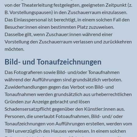
von der Theaterleitung festgelegten, geeigneten Zeitpunkt (z.
B. Vorstellungspausen) in den Zuschauerraum einzulassen.
Das Einlasspersonal ist berechtigt, in einem solchen Fall den
Besucher:innen einen bestimmten Platz zuzuweisen.
Dasselbe gilt, wenn Zuschauer:innen während einer
Vorstellung den Zuschauerraum verlassen und zurückkehren
möchten.
Bild- und Tonaufzeichnungen
Das Fotografieren sowie Bild- und/oder Tonaufnahmen
während der Aufführungen sind grundsätzlich verboten.
Zuwiderhandlungen gegen das Verbot von Bild- und
Tonaufnahmen werden grundsätzlich aus urheberrechtlichen
Gründen zur Anzeige gebracht und lösen
Schadensersatzpflicht gegenüber den Künstler:innen aus.
Personen, die unerlaubt Fotoaufnahmen, Bild- und/ oder
Tonaufzeichnungen von Aufführungen erstellen, werden vom
TBH unverzüglich des Hauses verwiesen. In einem solchen