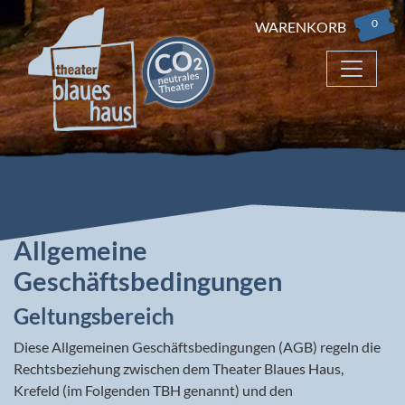
0
WARENKORB
Allgemeine
Geschäftsbedingungen
Geltungsbereich
Diese Allgemeinen Geschäftsbedingungen (AGB) regeln die
Rechtsbeziehung zwischen dem Theater Blaues Haus,
Krefeld (im Folgenden TBH genannt) und den