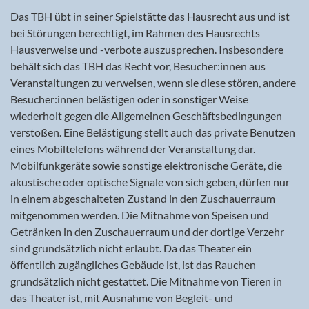
Das TBH übt in seiner Spielstätte das Hausrecht aus und ist
bei Störungen berechtigt, im Rahmen des Hausrechts
Hausverweise und -verbote auszusprechen. Insbesondere
behält sich das TBH das Recht vor, Besucher:innen aus
Veranstaltungen zu verweisen, wenn sie diese stören, andere
Besucher:innen belästigen oder in sonstiger Weise
wiederholt gegen die Allgemeinen Geschäftsbedingungen
verstoßen. Eine Belästigung stellt auch das private Benutzen
eines Mobiltelefons während der Veranstaltung dar.
Mobilfunkgeräte sowie sonstige elektronische Geräte, die
akustische oder optische Signale von sich geben, dürfen nur
in einem abgeschalteten Zustand in den Zuschauerraum
mitgenommen werden. Die Mitnahme von Speisen und
Getränken in den Zuschauerraum und der dortige Verzehr
sind grundsätzlich nicht erlaubt. Da das Theater ein
öffentlich zugängliches Gebäude ist, ist das Rauchen
grundsätzlich nicht gestattet. Die Mitnahme von Tieren in
das Theater ist, mit Ausnahme von Begleit- und