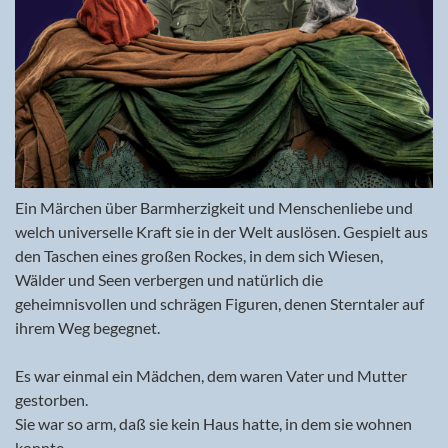
Ein Märchen über Barmherzigkeit und Menschenliebe und
welch universelle Kraft sie in der Welt auslösen. Gespielt aus
den Taschen eines großen Rockes, in dem sich Wiesen,
Wälder und Seen verbergen und natürlich die
geheimnisvollen und schrägen Figuren, denen Sterntaler auf
ihrem Weg begegnet.
Es war einmal ein Mädchen, dem waren Vater und Mutter
gestorben.
Sie war so arm, daß sie kein Haus hatte, in dem sie wohnen
konnte