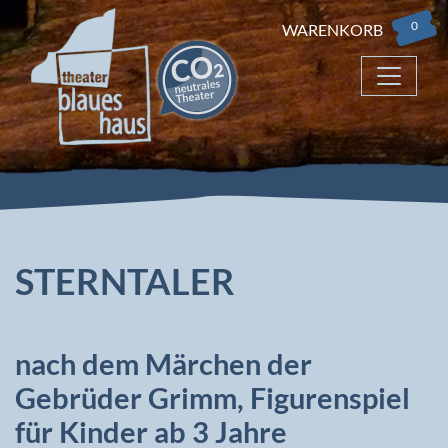
0
WARENKORB
STERNTALER
nach dem Märchen der
Gebrüder Grimm, Figurenspiel
für Kinder ab 3 Jahre